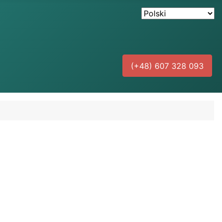
(+48) 607 328 093