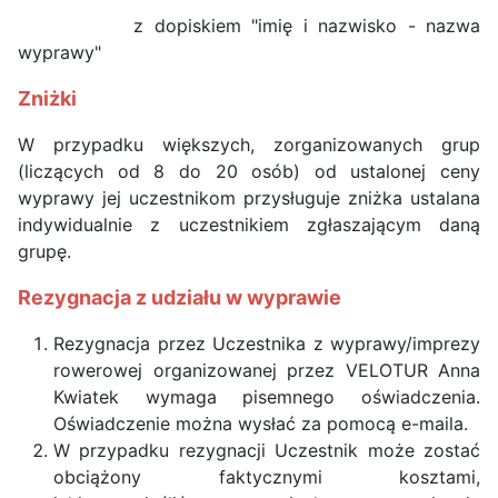
z dopiskiem "imię i nazwisko - nazwa
wyprawy"
Zniżki
W przypadku większych, zorganizowanych grup
(liczących od 8 do 20 osób) od ustalonej ceny
wyprawy jej uczestnikom przysługuje zniżka ustalana
indywidualnie z uczestnikiem zgłaszającym daną
grupę.
Rezygnacja z udziału w wyprawie
Rezygnacja przez Uczestnika z wyprawy/imprezy
rowerowej organizowanej przez VELOTUR Anna
Kwiatek wymaga pisemnego oświadczenia.
Oświadczenie można wysłać za pomocą e-maila.
W przypadku rezygnacji Uczestnik może zostać
obciążony faktycznymi kosztami,